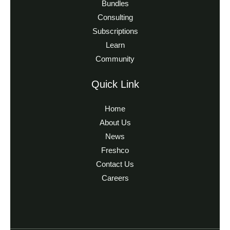
Bundles
Consulting
Subscriptions
Learn
Community
Quick Link
Home
About Us
News
Freshco
Contact Us
Careers