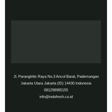
Jl. Parangtritis Raya No.3 Ancol Barat, Pademangan
Jakarta Utara Jakarta (ID) 14430 Indonesia
081298985155
info@indofresh.co.id