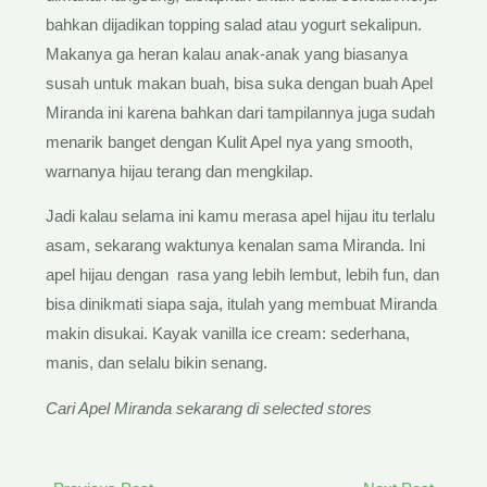
bahkan dijadikan topping salad atau yogurt sekalipun.
Makanya ga heran kalau anak-anak yang biasanya
susah untuk makan buah, bisa suka dengan buah Apel
Miranda ini karena bahkan dari tampilannya juga sudah
menarik banget dengan Kulit Apel nya yang smooth,
warnanya hijau terang dan mengkilap.
Jadi kalau selama ini kamu merasa apel hijau itu terlalu
asam, sekarang waktunya kenalan sama Miranda. Ini
apel hijau dengan rasa yang lebih lembut, lebih fun, dan
bisa dinikmati siapa saja, itulah yang membuat Miranda
makin disukai. Kayak vanilla ice cream: sederhana,
manis, dan selalu bikin senang.
Cari Apel Miranda sekarang di selected stores