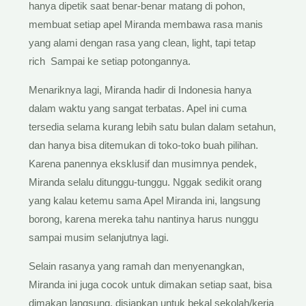
hanya dipetik saat benar-benar matang di pohon,
membuat setiap apel Miranda membawa rasa manis
yang alami dengan rasa yang clean, light, tapi tetap
rich Sampai ke setiap potongannya.
Menariknya lagi, Miranda hadir di Indonesia hanya
dalam waktu yang sangat terbatas. Apel ini cuma
tersedia selama kurang lebih satu bulan dalam setahun,
dan hanya bisa ditemukan di toko-toko buah pilihan.
Karena panennya eksklusif dan musimnya pendek,
Miranda selalu ditunggu-tunggu. Nggak sedikit orang
yang kalau ketemu sama Apel Miranda ini, langsung
borong, karena mereka tahu nantinya harus nunggu
sampai musim selanjutnya lagi.
Selain rasanya yang ramah dan menyenangkan,
Miranda ini juga cocok untuk dimakan setiap saat, bisa
dimakan langsung, disiapkan untuk bekal sekolah/kerja