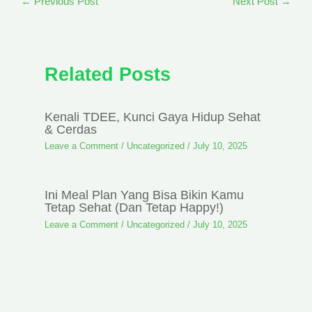
←
Previous Post
Next Post
→
Related Posts
Kenali TDEE, Kunci Gaya Hidup Sehat
& Cerdas
Leave a Comment
/
Uncategorized
/
July 10, 2025
Ini Meal Plan Yang Bisa Bikin Kamu
Tetap Sehat (dan Tetap Happy!)
Leave a Comment
/
Uncategorized
/
July 10, 2025