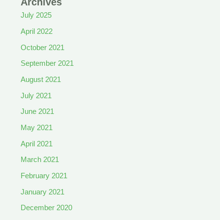
Archives
July 2025
April 2022
October 2021
September 2021
August 2021
July 2021
June 2021
May 2021
April 2021
March 2021
February 2021
January 2021
December 2020