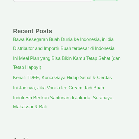
Recent Posts
Bawa Kesegaran Buah Dunia ke Indonesia, ini dia
Distributor and Importir Buah terbesar di Indonesia
Ini Meal Plan yang Bisa Bikin Kamu Tetap Sehat (dan
Tetap Happy!)
Kenali TDEE, Kunci Gaya Hidup Sehat & Cerdas
Ini Jadinya, Jika Vanilla Ice Cream Jadi Buah
Indofresh Berikan Santunan di Jakarta, Surabaya,
Makassar & Bali