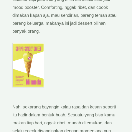
mood booster. Comforting, nggak ribet, dan cocok
dimakan kapan aja, mau sendirian, bareng teman atau
bareng keluarga, makanya ini jadi dessert pilihan
banyak orang.
Nah, sekarang bayangin kalau rasa dan kesan seperti
itu hadir dalam bentuk buah. Sesuatu yang bisa kamu
makan tiap hari, nggak ribet, mudah ditemukan, dan
selalu cocok disandingkan dengan momen apa pun.