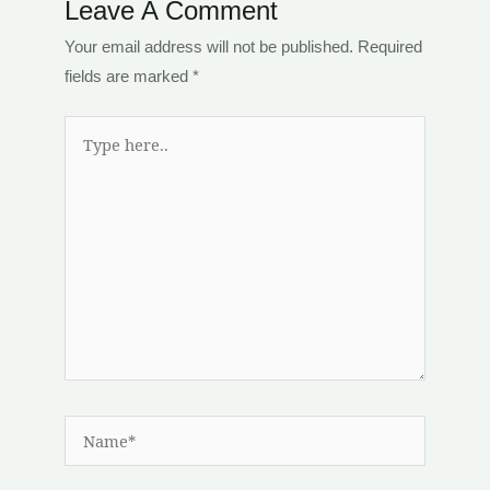
Leave A Comment
Your email address will not be published.
Required
fields are marked
*
Type
here..
Name*