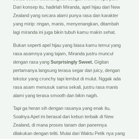
Dari konsep itu, hadirlah Miranda, apel hijau dari New
Zealand yang secara alami punya rasa dan karakter
yang mirip: ringan, manis, menyenangkan, ditambah
lagi miranda ini juga bikin tubuh kamu makin sehat.
Bukan seperti apel hijau yang biasa kamu temui yang
rasa asamnya yang tajam, Miranda justru muncul
dengan rasa yang
Surprisingly Sweet.
Gigitan
pertamanya langsung terasa segar dan juicy, dengan
tekstur yang crunchy tapi lembut di mulut. Nggak ada
rasa asam menusuk sama sekali, justru rasa manis
alami yang terasa smooth dan bikin nagih.
Tapi ga heran sih dengan rasanya yang enak itu,
Soalnya Apel ini berasal dari kebun terbaik di New
Zealand, di mana proses tanam dan panennya
dilakukan dengan teliti. Mulai dari Waktu Petik nya yang