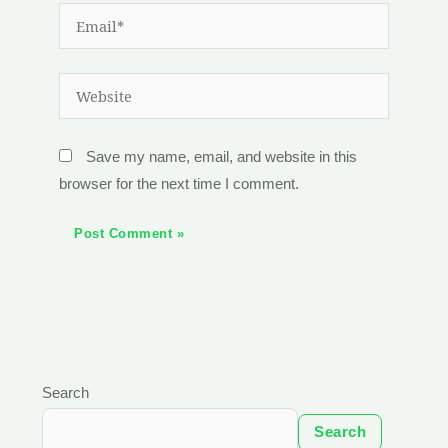
Email*
Website
Save my name, email, and website in this
browser for the next time I comment.
Search
Search