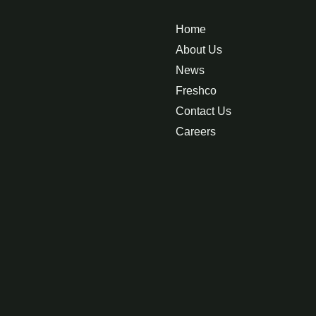
Home
About Us
News
Freshco
Contact Us
Careers