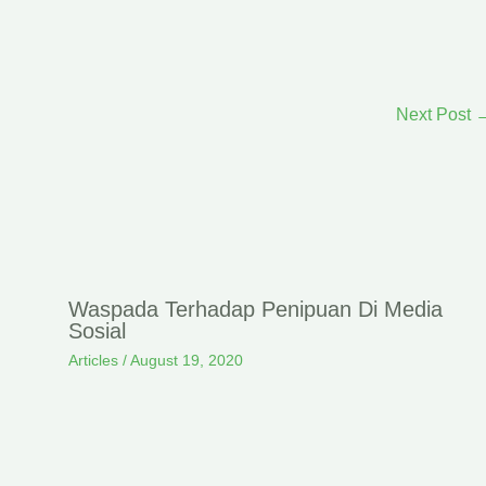
Next Post
Waspada Terhadap Penipuan Di Media
Sosial
Articles
/
August 19, 2020