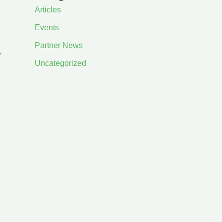
Articles
Events
Partner News
→
Uncategorized