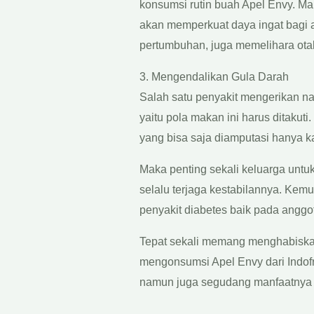
konsumsi rutin buah Apel Envy. Ma
akan memperkuat daya ingat bagi 
pertumbuhan, juga memelihara ota
3. Mengendalikan Gula Darah
Salah satu penyakit mengerikan na
yaitu pola makan ini harus ditakuti.
yang bisa saja diamputasi hanya ka
Maka penting sekali keluarga unt
selalu terjaga kestabilannya. Kem
penyakit diabetes baik pada angg
Tepat sekali memang menghabiska
mengonsumsi Apel Envy dari Indof
namun juga segudang manfaatnya s