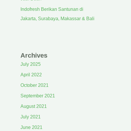
Indofresh Berikan Santunan di
Jakarta, Surabaya, Makassar & Bali
Archives
July 2025
April 2022
October 2021
September 2021
August 2021
July 2021
June 2021