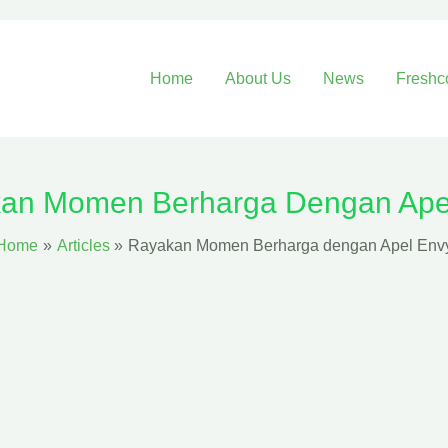
Home
About Us
News
Freshc
an Momen Berharga Dengan Ape
Home
Articles
Rayakan Momen Berharga dengan Apel Env