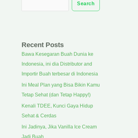
Search
Recent Posts
Bawa Kesegaran Buah Dunia ke
Indonesia, ini dia Distributor and
Importir Buah terbesar di Indonesia
Ini Meal Plan yang Bisa Bikin Kamu
Tetap Sehat (dan Tetap Happy!)
Kenali TDEE, Kunci Gaya Hidup
Sehat & Cerdas
Ini Jadinya, Jika Vanilla Ice Cream
Jadi Buah