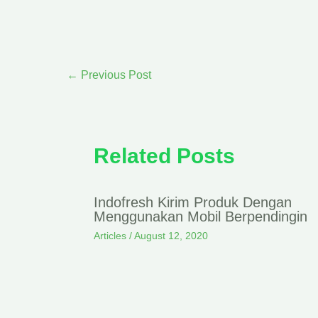
←
Previous Post
Related Posts
Indofresh Kirim Produk Dengan
Menggunakan Mobil Berpendingin
Articles
/
August 12, 2020