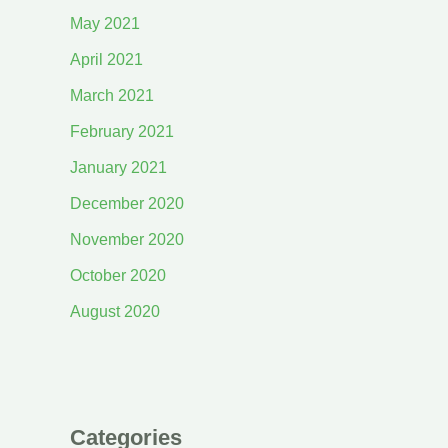
May 2021
April 2021
March 2021
February 2021
January 2021
December 2020
November 2020
October 2020
August 2020
Categories