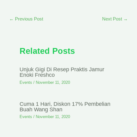
←
Previous Post
Next Post
→
Related Posts
Unjuk Gigi Di Resep Praktis Jamur
Enoki Freshco
Events
/
November 11, 2020
Cuma 1 Hari, Diskon 17% Pembelian
Buah Wang Shan
Events
/
November 11, 2020