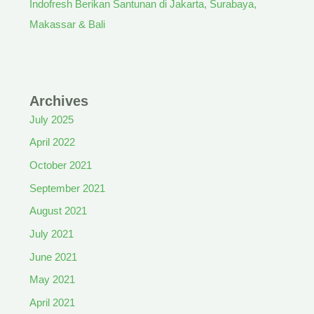
Indofresh Berikan Santunan di Jakarta, Surabaya,
Makassar & Bali
Archives
July 2025
April 2022
October 2021
September 2021
August 2021
July 2021
June 2021
May 2021
April 2021