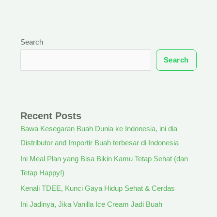
Search
Search
Recent Posts
Bawa Kesegaran Buah Dunia ke Indonesia, ini dia
Distributor and Importir Buah terbesar di Indonesia
Ini Meal Plan yang Bisa Bikin Kamu Tetap Sehat (dan
Tetap Happy!)
Kenali TDEE, Kunci Gaya Hidup Sehat & Cerdas
Ini Jadinya, Jika Vanilla Ice Cream Jadi Buah