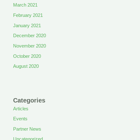
March 2021
February 2021
January 2021
December 2020
November 2020
October 2020
August 2020
Categories
Articles
Events
Partner News
Uncategorized