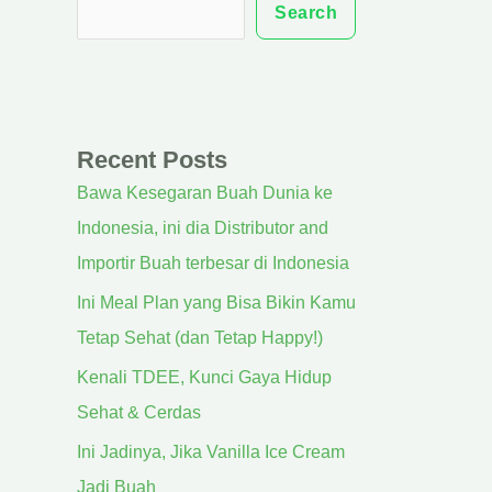
Search
Recent Posts
Bawa Kesegaran Buah Dunia ke
Indonesia, ini dia Distributor and
Importir Buah terbesar di Indonesia
Ini Meal Plan yang Bisa Bikin Kamu
Tetap Sehat (dan Tetap Happy!)
Kenali TDEE, Kunci Gaya Hidup
Sehat & Cerdas
Ini Jadinya, Jika Vanilla Ice Cream
Jadi Buah