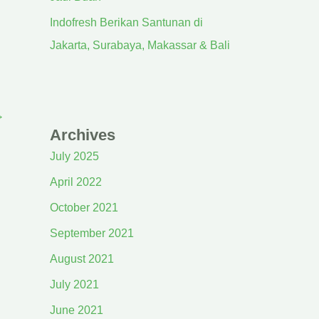
Indofresh Berikan Santunan di
Jakarta, Surabaya, Makassar & Bali
→
Archives
July 2025
April 2022
October 2021
September 2021
August 2021
July 2021
June 2021