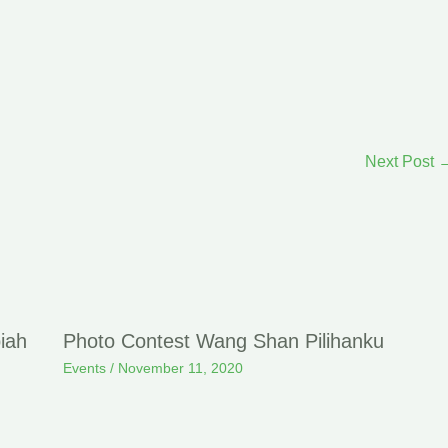
Next Post
iah
Photo Contest Wang Shan Pilihanku
Events
/
November 11, 2020