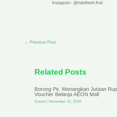
Instagram : @indofresh.fruit
←
Previous Post
Related Posts
Borong Pir, Menangkan Jutaan Rup
Voucher Belanja AEON Mall
Events
/
November 11, 2020