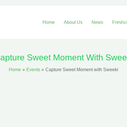
Home
About Us
News
Freshc
apture Sweet Moment With Swee
Home
Events
Capture Sweet Moment with Sweeki