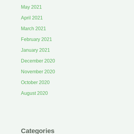
May 2021
April 2021
March 2021
February 2021
January 2021
December 2020
November 2020
October 2020
August 2020
Categories